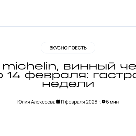
ВКУСНО ПОЕСТЬ
michelin, винный ч
 14 февраля: гаст
недели
Юлия Алексеева
11 февраля 2026 г.
6 мин