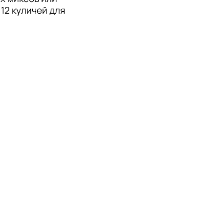
 12 куличей для