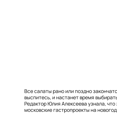
Все салаты рано или поздно закончатс
выспитесь, и настанет время выбирать
Редактор Юлия Алексеева узнала, что
московские гастропроекты на новогод