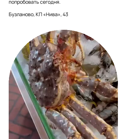
попробовать сегодня.

Бузланово, КП «Нива», 43