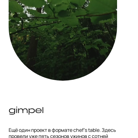
gimpel
Ещё один проект в формате chef’s table. Здесь 
провели уже пять сезонов ужинов с сотней 