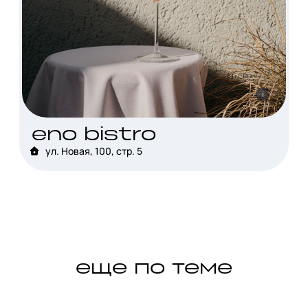
i
eno bistro
ул. Новая, 100, стр. 5
еще по теме