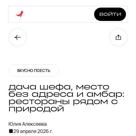
войти
ВКУСНО ПОЕСТЬ
дача шефа, место
без адреса и амбар:
рестораны рядом с
природой
Юлия Алексеева
29 апреля 2026 г.