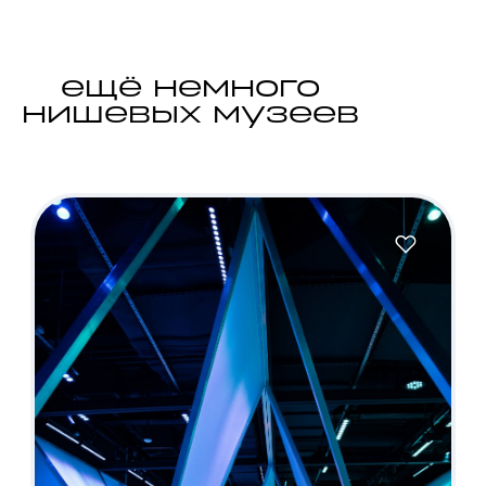
ещё немного
нишевых музеев