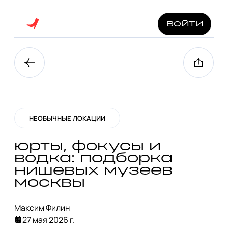
войти
НЕОБЫЧНЫЕ ЛОКАЦИИ
юрты, фокусы и
водка: подборка
нишевых музеев
москвы
Максим Филин
27 мая 2026 г.