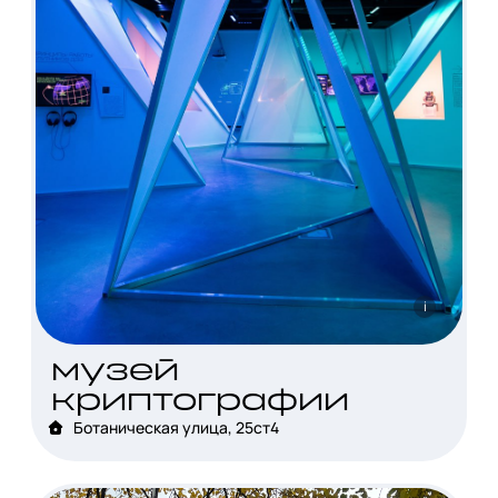
i
музей
криптографии
Ботаническая улица, 25ст4