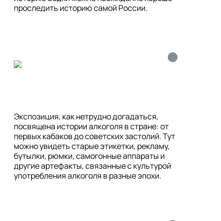
проследить историю самой России.
i
Экспозиция, как нетрудно догадаться, 
посвящена истории алкоголя в стране: от 
первых кабаков до советских застолий. Тут 
можно увидеть старые этикетки, рекламу, 
бутылки, рюмки, самогонные аппараты и 
другие артефакты, связанные с культурой 
употребления алкоголя в разные эпохи.