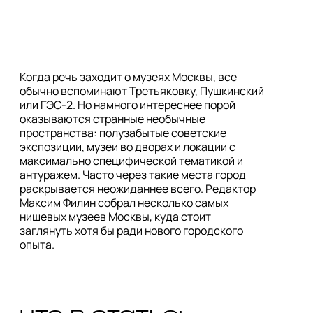
Когда речь заходит о музеях Москвы, все
обычно вспоминают Третьяковку, Пушкинский
или ГЭС-2. Но намного интереснее порой
оказываются странные необычные
пространства: полузабытые советские
экспозиции, музеи во дворах и локации с
максимально специфической тематикой и
антуражем. Часто через такие места город
раскрывается неожиданнее всего. Редактор
Максим Филин собрал несколько самых
нишевых музеев Москвы, куда стоит
заглянуть хотя бы ради нового городского
опыта.