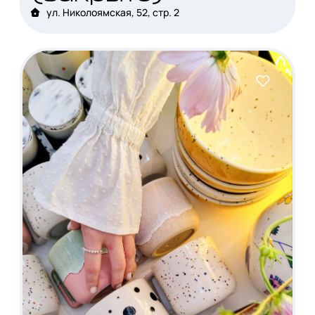
ул. Николоямская, 52, стр. 2