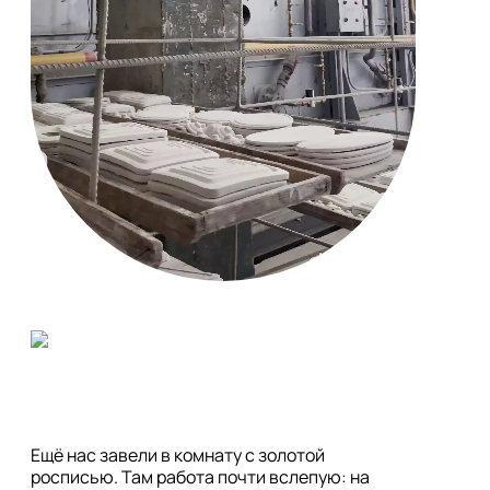
Ещё нас завели в комнату с золотой 
росписью. Там работа почти вслепую: на 