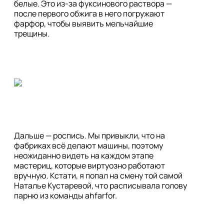
белые. Это из-за фуксинового раствора — 
после первого обжига в него погружают 
фарфор, чтобы выявить мельчайшие 
трещины.
Дальше — роспись. Мы привыкли, что на 
фабриках всё делают машины, поэтому 
неожиданно видеть на каждом этапе 
мастериц, которые виртуозно работают 
вручную. Кстати, я попал на смену той самой 
Наталье Кустаревой, что расписывала голову 
парню из команды ahfarfor.