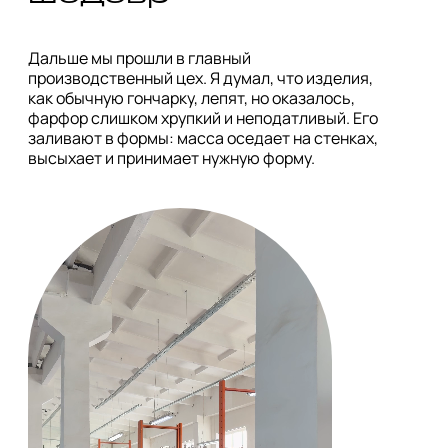
Дальше мы прошли в главный 
производственный цех. Я думал, что изделия, 
как обычную гончарку, лепят, но оказалось, 
фарфор слишком хрупкий и неподатливый. Его 
заливают в формы: масса оседает на стенках, 
высыхает и принимает нужную форму.