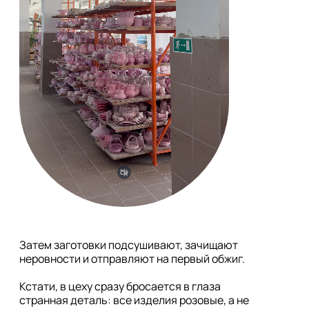
Затем заготовки подсушивают, зачищают 
неровности и отправляют на первый обжиг.

Кстати, в цеху сразу бросается в глаза 
странная деталь: все изделия розовые, а не 