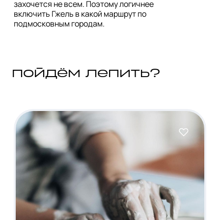
захочется не всем. Поэтому логичнее 
включить Гжель в какой маршрут по 
пойдём лепить?