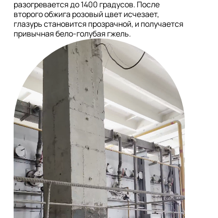
разогревается до 1400 градусов. После 
второго обжига розовый цвет исчезает, 
глазурь становится прозрачной, и получается 
привычная бело-голубая гжель.