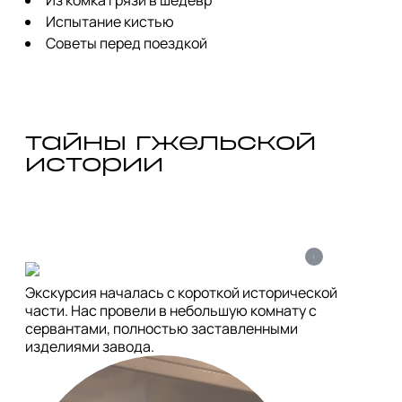
Испытание кистью
Советы перед поездкой
тайны гжельской 
истории
i
Экскурсия началась с короткой исторической 
части. Нас провели в небольшую комнату с 
сервантами, полностью заставленными 
изделиями завода.