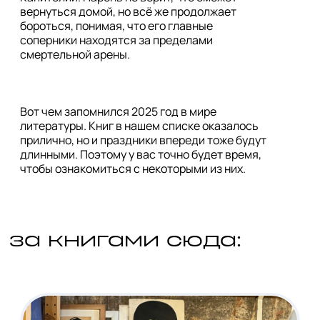
вернуться домой, но всё же продолжает 
бороться, понимая, что его главные 
соперники находятся за пределами 
Вот чем запомнился 2025 год в мире 
литературы. Книг в нашем списке оказалось 
прилично, но и праздники впереди тоже будут 
длинными. Поэтому у вас точно будет время, 
за книгами сюда: