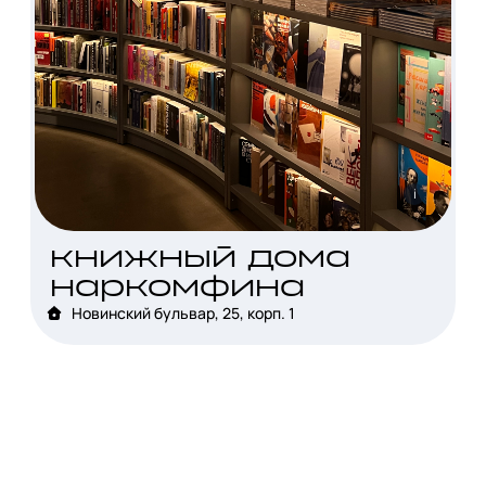
i
книжный дома
наркомфина
Новинский бульвар, 25, корп. 1