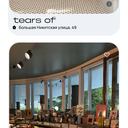
i
tears of
Большая Никитская улица, 49