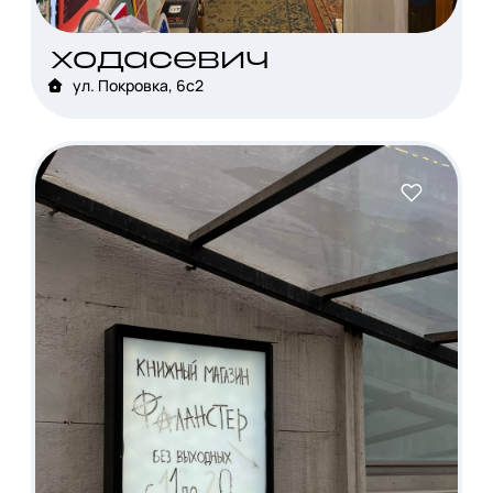
ходасевич
ул. Покровка, 6с2