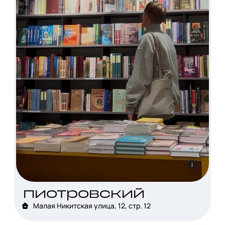
i
пиотровский
Малая Никитская улица, 12, стр. 12