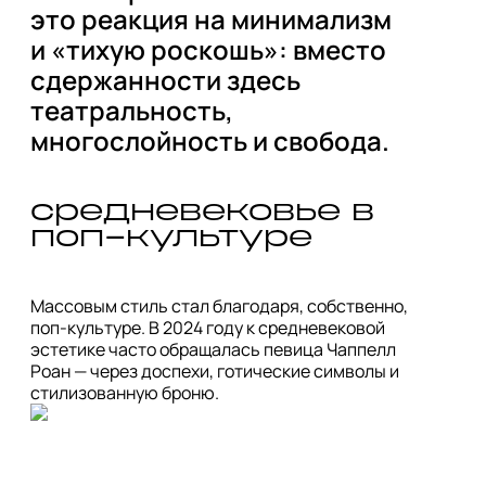
это реакция на минимализм 
и «тихую роскошь»: вместо 
сдержанности здесь 
театральность, 
cредневековье в 
поп-культуре
Массовым стиль стал благодаря, собственно, 
поп-культуре. В 2024 году к средневековой 
эстетике часто обращалась певица Чаппелл 
Роан — через доспехи, готические символы и 
стилизованную броню. 