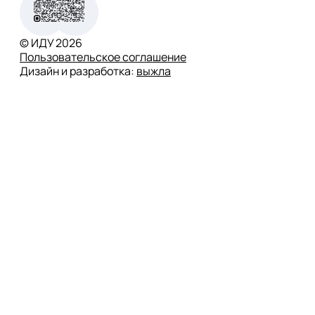
© ИДУ
2026
Пользовательское соглашение
Дизайн и разработка:
выжла