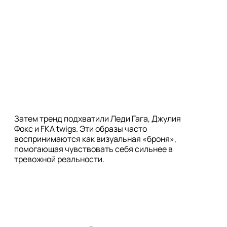
Затем тренд подхватили Леди Гага, Джулия 
Фокс и FKA twigs. Эти образы часто 
воспринимаются как визуальная «броня», 
помогающая чувствовать себя сильнее в 
тревожной реальности.