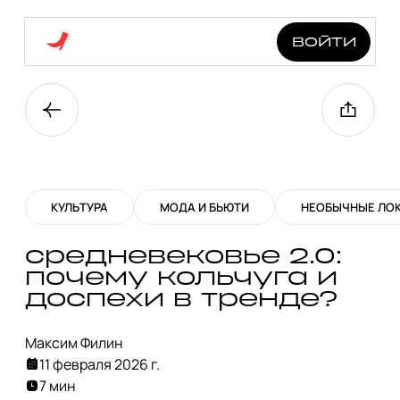
войти
КУЛЬТУРА
МОДА И БЬЮТИ
НЕОБЫЧНЫЕ ЛО
средневековье 2.0:
почему кольчуга и
доспехи в тренде?
Максим Филин
11 февраля 2026 г.
7 мин