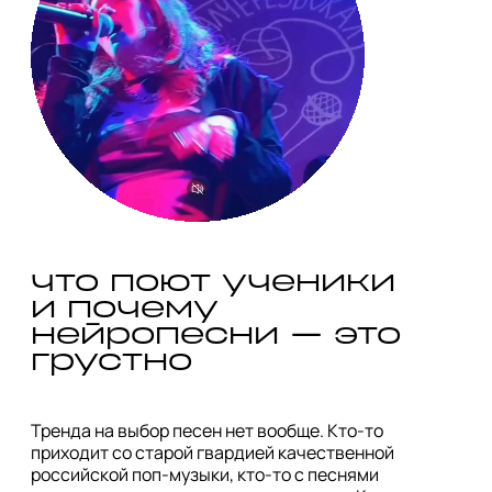
что поют ученики 
и почему 
нейропесни — это 
Тренда на выбор песен нет вообще. Кто-то 
приходит со старой гвардией качественной 
российской поп-музыки, кто-то с песнями 