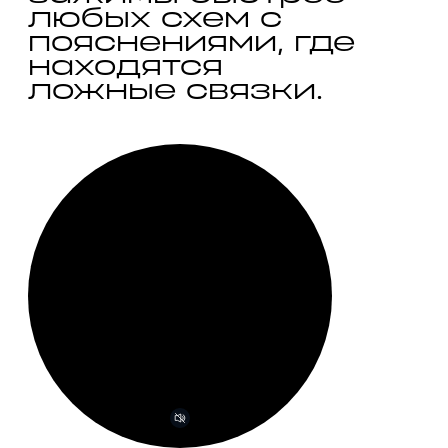
любых схем с 
пояснениями, где 
находятся 