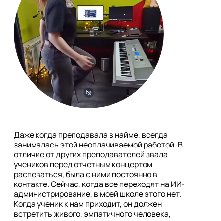
Даже когда преподавала в найме, всегда 
занималась этой неоплачиваемой работой. В 
отличие от других преподавателей звала 
учеников перед отчетным концертом 
распеваться, была с ними постоянно в 
контакте. Сейчас, когда все переходят на ИИ-
администрирование, в моей школе этого нет. 
Когда ученик к нам приходит, он должен 
встретить живого, эмпатичного человека, 