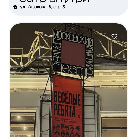
ул. Казакова, 8, стр. 3