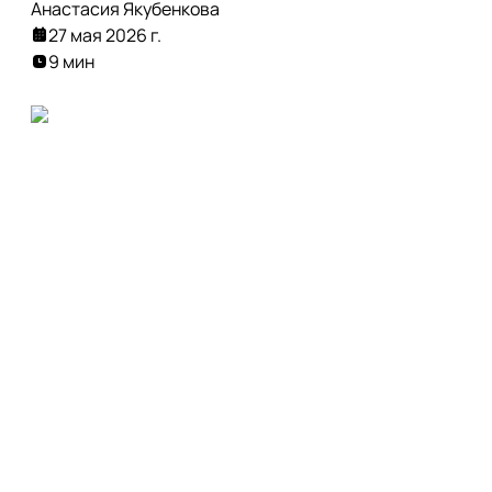
Анастасия Якубенкова
27 мая 2026 г.
9 мин