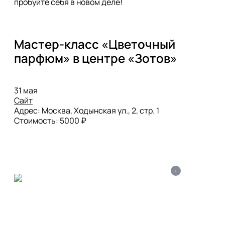
пробуйте себя в новом деле!
Мастер-класс «Цветочный 
парфюм» в центре «Зотов»
Сайт
Адрес: Москва, Ходынская ул., 2, стр. 1

Стоимость: 5000 ₽
i