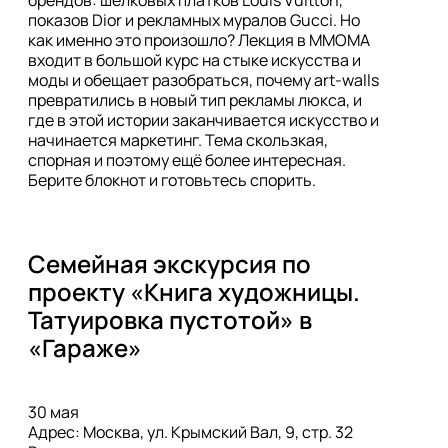
показов Dior и рекламных муралов Gucci. Но 
как именно это произошло? Лекция в ММОМА 
входит в большой курс на стыке искусства и 
моды и обещает разобраться, почему art-walls 
превратились в новый тип рекламы люкса, и 
где в этой истории заканчивается искусство и 
начинается маркетинг. Тема скользкая, 
спорная и поэтому ещё более интересная. 
Берите блокнот и готовьтесь спорить.
Семейная экскурсия по 
проекту «Книга художницы. 
Татуировка пустотой» в 
«Гараже»
30 мая
