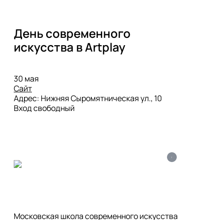
День современного 
искусства в Artplay
Сайт
Адрес: Нижняя Сыромятническая ул., 10 

Вход свободный
i
Московская школа современного искусства 