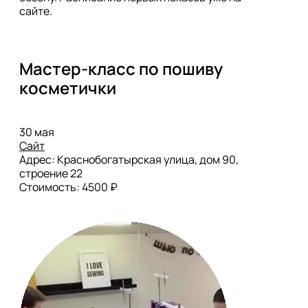
сайте.
Мастер-класс по пошиву 
косметички
Сайт
Адрес: Краснобогатырская улица, дом 90, 
строение 22
