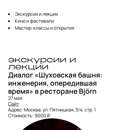
Экскурсии и лекции
Кино и фестивали
Мастер-классы и открытия
экскурсии и 
лекции
Диалог «Шуховская башня: 
инженерия, опередившая 
время» в ресторане Björn
Сайт
Адрес: Москва, ул. Пятницкая, 3/4, стр. 1 

Стоимость: 9000 ₽