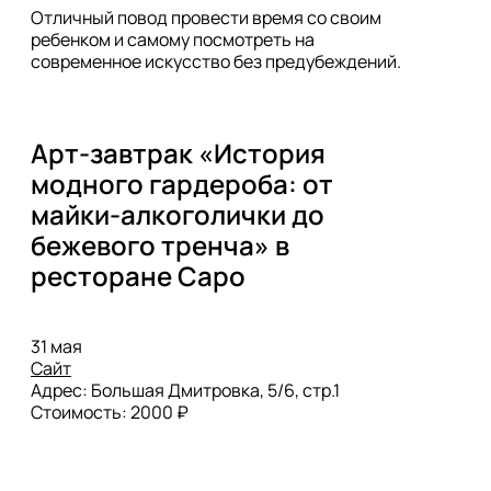
Отличный повод провести время со своим 
ребенком и самому посмотреть на 
современное искусство без предубеждений.
Арт-завтрак «История 
модного гардероба: от 
майки-алкоголички до 
бежевого тренча» в 
ресторане Саро
Сайт
Адрес: Большая Дмитровка, 5/6, стр.1

Стоимость: 2000 ₽