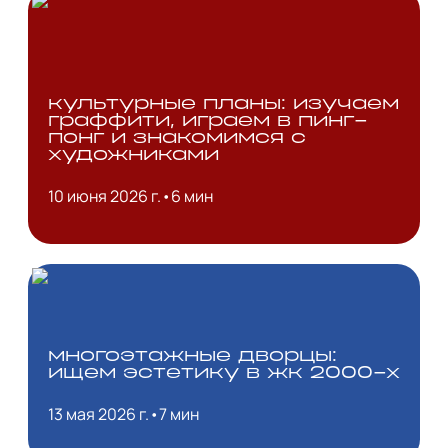
культурные планы: изучаем
граффити, играем в пинг-
понг и знакомимся с
художниками
10 июня 2026 г.
•
6 мин
многоэтажные дворцы:
ищем эстетику в жк 2000-х
13 мая 2026 г.
•
7 мин