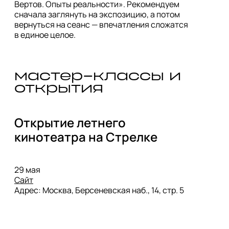
Вертов. Опыты реальности». Рекомендуем 
сначала заглянуть на экспозицию, а потом 
вернуться на сеанс — впечатления сложатся 
в единое целое.
мастер-классы и 
открытия
Открытие летнего 
кинотеатра на Стрелке
Сайт