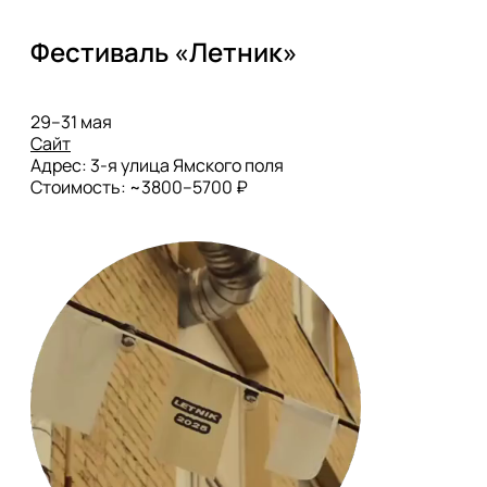
Фестиваль «Летник»
Сайт
Адрес: 3-я улица Ямского поля

Стоимость: ~3800–5700 ₽