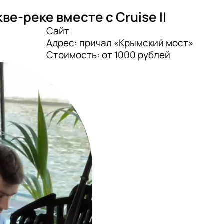
е-реке вместе с Cruise II
Сайт
Адрес: причал «Крымский мост»

Стоимость: от 1000 рублей