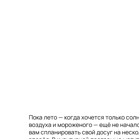
Пока лето — когда хочется только сол
воздуха и мороженого — ещё не начал
вам спланировать свой досуг на неск