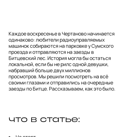
Каждое воскресенье в Чертаново начинается
одинаково: любители радиоуправляемых
машинок собираются на парковке у Сумского
проезда и отправляются на заезды в
Битцевский лес. История могла бы остаться
локальной, если бы не рилс одной девушки,
набравший больше двух миллионов
просмотров. Мы решили посмотреть на всё
своими глазами и отправились на очередные
заезды по Битце. Рассказываем, как это было.
что в статье:
На старт