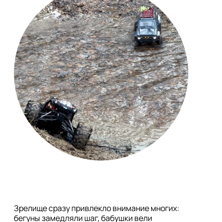
Зрелище сразу привлекло внимание многих: 
бегуны замедляли шаг, бабушки вели 