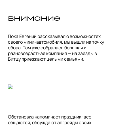
внимание
Пока Евгений рассказывал о возможностях 
своего мини-автомобиля, мы вышли на точку 
сбора. Там уже собралась большая и 
разновозрастная компания — на заезды в 
Битцу приезжают целыми семьями.
Обстановка напоминает праздник: все 
общаются, обсуждают апгрейды своих 