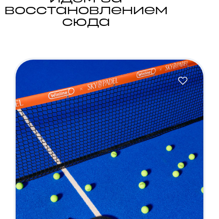
восстановлением
сюда