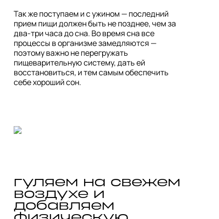
Так же поступаем и с ужином — последний 
прием пищи должен быть не позднее, чем за 
два-три часа до сна. Во время сна все 
процессы в организме замедляются — 
поэтому важно не перегружать 
пищеварительную систему, дать ей 
восстановиться, и тем самым обеспечить 
гуляем на свежем 
воздухе и 
добавляем 
физическую 