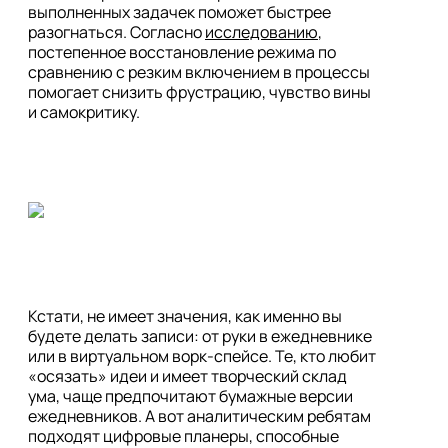
выполненных задачек поможет быстрее 
разогнаться. Согласно 
исследованию
, 
постепенное восстановление режима по 
сравнению с резким включением в процессы 
помогает снизить фрустрацию, чувство вины 
Кстати, не имеет значения, как именно вы 
будете делать записи: от руки в ежедневнике 
или в виртуальном ворк-спейсе. Те, кто любит 
«осязать» идеи и имеет творческий склад 
ума, чаще предпочитают бумажные версии 
ежедневников. А вот аналитическим ребятам 
подходят цифровые планеры, способные 