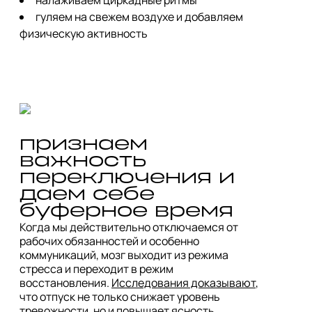
гуляем на свежем воздухе и добавляем
физическую активность
признаем 
важность 
переключения и 
даем себе 
Когда мы действительно отключаемся от 
рабочих обязанностей и особенно 
коммуникаций, мозг выходит из режима 
стресса и переходит в режим 
восстановления. 
Исследования доказывают
, 
что отпуск не только снижает уровень 
тревожности, но и повышает ясность 