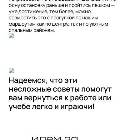
одну остановку раньше и пройтись пешком — 
уже достижение, тем более, можно 
совместить это с прогулкой по нашим 
маршрутам
 как по центру, так и по уютным 
Надеемся, что эти 
несложные советы помогут 
вам вернуться к работе или 
учебе легко и играючи! 
идем за