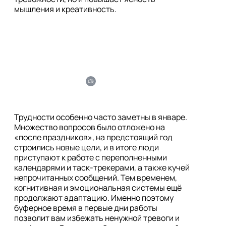
Трудности особенно часто заметны в январе. 
Множество вопросов было отложено на 
«после праздников», на предстоящий год 
строились новые цели, и в итоге люди 
приступают к работе с переполненными 
календарями и таск-трекерами, а также кучей 
непрочитанных сообщений. Тем временем, 
когнитивная и эмоциональная системы ещё 
продолжают адаптацию. Именно поэтому 
буферное время в первые дни работы 
позволит вам избежать ненужной тревоги и 