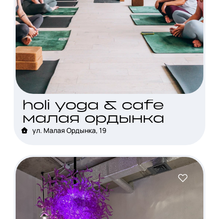
holi yoga & cafe
малая ордынка
ул. Малая Ордынка, 19