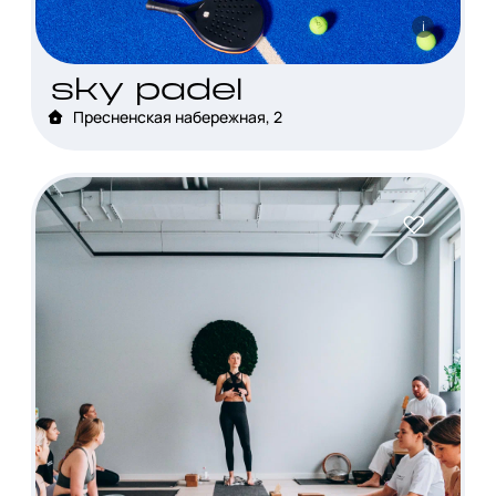
i
sky padel
Пресненская набережная, 2