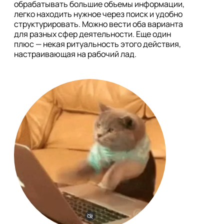
обрабатывать большие объемы информации, 
легко находить нужное через поиск и удобно 
структурировать. Можно вести оба варианта 
для разных сфер деятельности. Еще один 
плюс — некая ритуальность этого действия, 