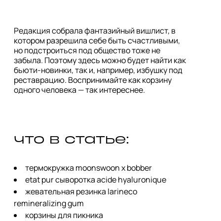
Редакция собрала фантазийный вишлист, в
котором разрешила себе быть счастливыми,
но подстроиться под общество тоже не
забыла. Поэтому здесь можно будет найти как
бьюти-новинки, так и, например, избушку под
реставрацию. Воспринимайте как корзину
одного человека — так интереснее.
что в статье:
термокружка moonswoon x bobber
etat pur cыворотка acide hyaluronique
жевательная резинка larineco
remineralizing gum
корзины для пикника