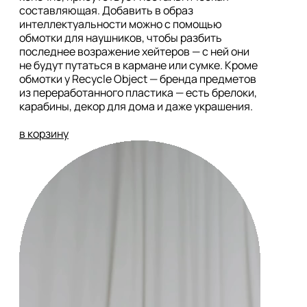
составляющая. Добавить в образ 
интеллектуальности можно с помощью 
обмотки для наушников, чтобы разбить 
последнее возражение хейтеров — с ней они 
не будут путаться в кармане или сумке. Кроме 
обмотки у Recycle Object — бренда предметов 
из переработанного пластика — есть брелоки, 
карабины, декор для дома и даже украшения. 

в корзину