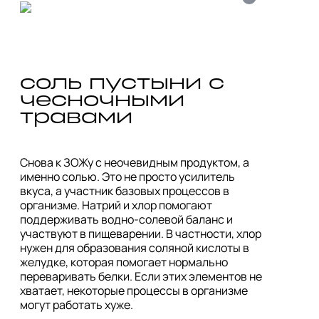
соль пустыни с 
чесночными 
Снова к ЗОЖу с неочевидным продуктом, а 
именно солью. Это не просто усилитель 
вкуса, а участник базовых процессов в 
организме. Натрий и хлор помогают 
поддерживать водно-солевой баланс и 
участвуют в пищеварении. В частности, хлор 
нужен для образования соляной кислоты в 
желудке, которая помогает нормально 
переваривать белки. Если этих элементов не 
хватает, некоторые процессы в организме 
могут работать хуже.
