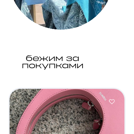
бежим за
покупками