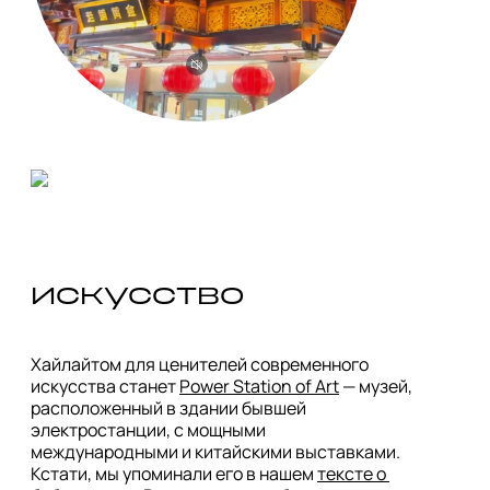
искусство
Хайлайтом для ценителей современного 
искусства станет 
Power Station of Art
 — музей, 
расположенный в здании бывшей 
электростанции, с мощными 
международными и китайскими выставками. 
Кстати, мы упоминали его в нашем 
тексте о 