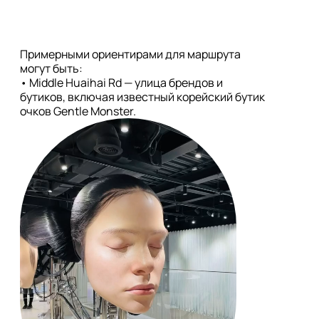
Примерными ориентирами для маршрута 
могут быть:

• Middle Huaihai Rd — улица брендов и 
бутиков, включая известный корейский бутик 