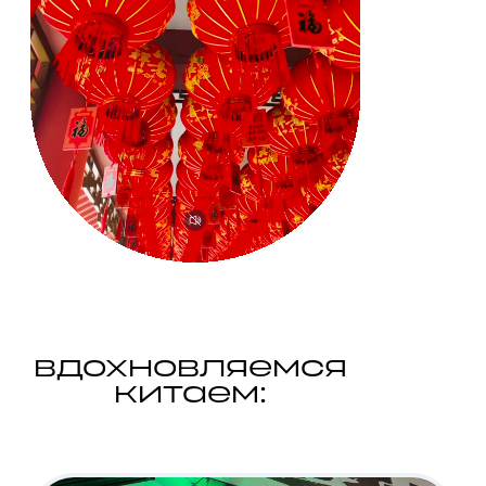
вдохновляемся
китаем: