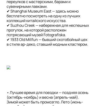
переулков с мастерскими, барами и 
сувенирными лавками.

✔ Shanghai Museum East — здесь можно 
бесплатно посмотреть на одну из лучших 
коллекций китайского искусства.

✔ Suzhou Creek — набережная для неспешных 
прогулок, на которой расположен 
потрясающий музей Fotografiska.

✔ 1933 Old Millfun — бывший скотобойный цех 
• Лучшее время для поездки — поздняя осень 
(октябрь-ноябрь) и весна (апрель-май). 
Зимой может быть промозгло. Лето (июнь-