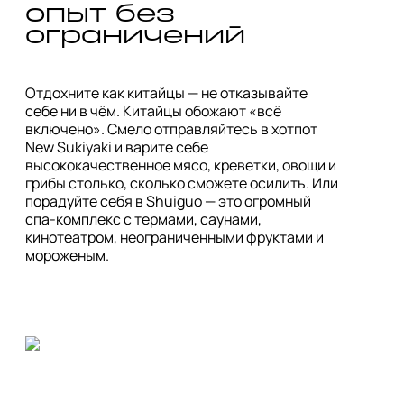
опыт без 
ограничений
Отдохните как китайцы — не отказывайте 
себе ни в чём. Китайцы обожают «всё 
включено». Смело отправляйтесь в хотпот 
New Sukiyaki и варите себе 
высококачественное мясо, креветки, овощи и 
грибы cтолько, сколько сможете осилить. Или 
порадуйте себя в Shuiguo — это огромный 
спа-комплекс с термами, саунами, 
кинотеатром, неограниченными фруктами и 