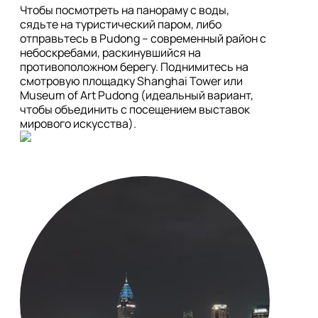
Чтобы посмотреть на панораму с воды, 
сядьте на туристический паром, либо 
отправьтесь в Pudong – современный район с 
небоскребами, раскинувшийся на 
противоположном берегу. Поднимитесь на 
смотровую площадку Shanghai Tower или 
Museum of Art Pudong (идеальный вариант, 
чтобы объединить с посещением выставок 