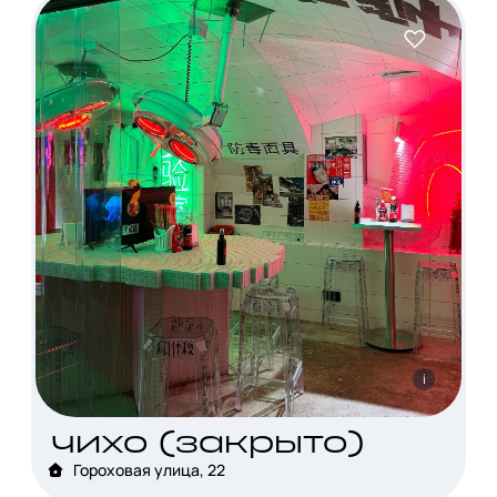
i
чихо (закрыто)
Гороховая улица, 22