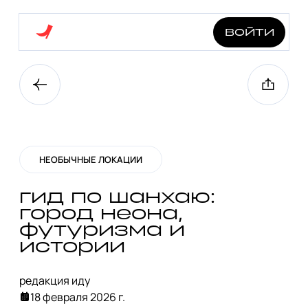
войти
НЕОБЫЧНЫЕ ЛОКАЦИИ
гид по шанхаю:
город неона,
футуризма и
истории
редакция иду
18 февраля 2026 г.