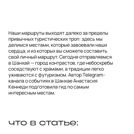
Наши маршруты выходят далеко за пределы
привычных туристических троп: здесь мы
делимся местами, которые завоевали наши
сердца, и из которых вы сможете составить
свой личный маршрут. Сегодня отправляемся
в Шанхай — город контрастов, где небоскребы
соседствуют с храмами, а традиции легко
уживаются с футуризмом. Автор Telegram-
канала о событиях в Шанхае Анастасия
Кеннеди подготовила гид по самым
интересным местам.
что в статье: