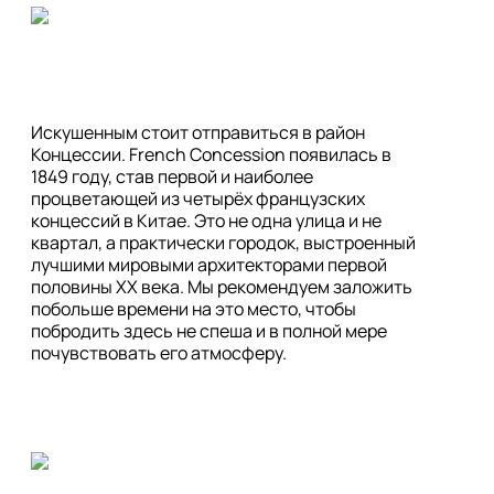
Искушенным стоит отправиться в район 
Концессии. French Concession появилась в 
1849 году, став первой и наиболее 
процветающей из четырёх французских 
концессий в Китае. Это не одна улица и не 
квартал, а практически городок, выстроенный 
лучшими мировыми архитекторами первой 
половины XX века. Мы рекомендуем заложить 
побольше времени на это место, чтобы 
побродить здесь не спеша и в полной мере 