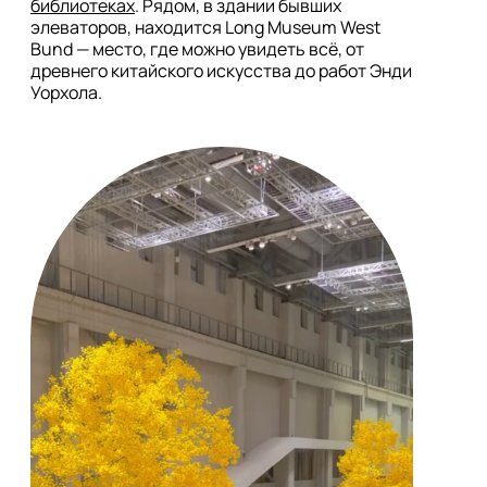
библиотеках
. Рядом, в здании бывших 
элеваторов, находится Long Museum West 
Bund — место, где можно увидеть всё, от 
древнего китайского искусства до работ Энди 
Уорхола.