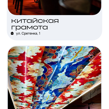
китайская
грамота
ул. Сретенка, 1