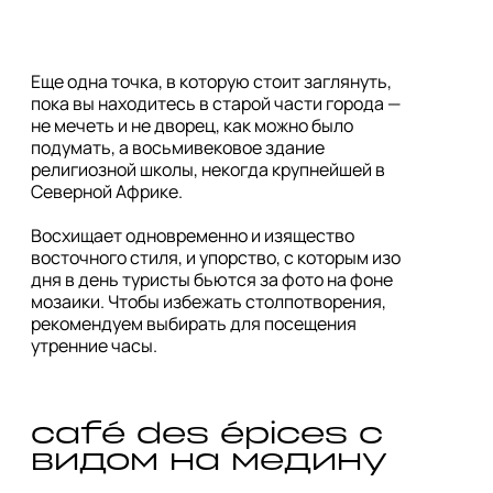
Еще одна точка, в которую стоит заглянуть, 
пока вы находитесь в старой части города — 
не мечеть и не дворец, как можно было 
подумать, а восьмивековое здание 
религиозной школы, некогда крупнейшей в 
Северной Африке. 

Восхищает одновременно и изящество 
восточного стиля, и упорство, с которым изо 
дня в день туристы бьются за фото на фоне 
мозаики. Чтобы избежать столпотворения, 
рекомендуем выбирать для посещения 
утренние часы. 
café des épices с 
видом на медину