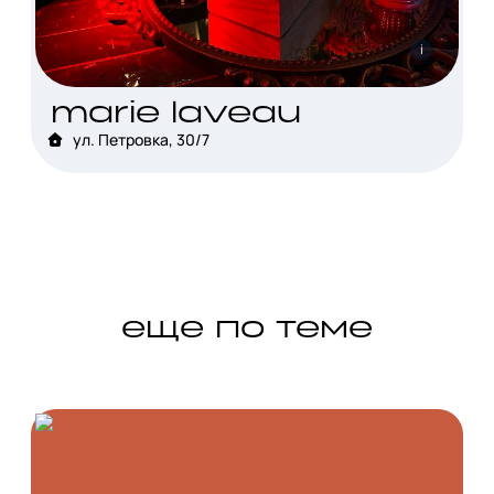
i
marie laveau
ул. Петровка, 30/7
еще по теме