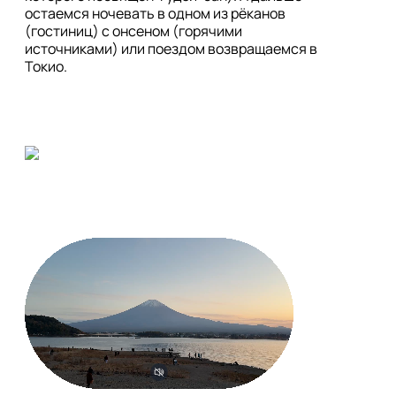
остаемся ночевать в одном из рёканов 
(гостиниц) с онсеном (горячими 
источниками) или поездом возвращаемся в 