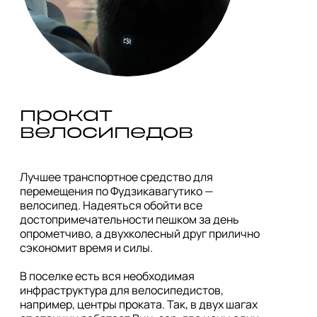
прокат 
велосипедов
Лучшее транспортное средство для 
перемещения по Фудзикавагутико —

велосипед. Надеяться обойти все 
достопримечательности пешком за день 
опрометчиво, а двухколесный друг прилично 
сэкономит время и силы.

В поселке есть вся необходимая 
инфраструктура для велосипедистов, 
например, центры проката. Так, в двух шагах 