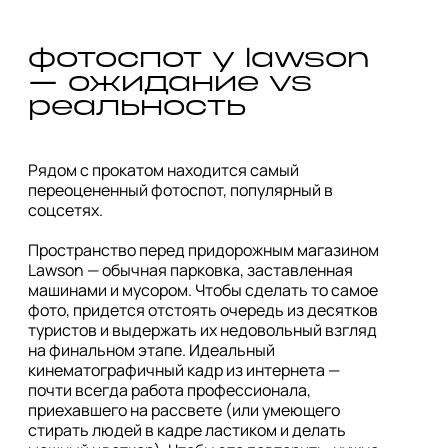
фотоспот у lawson 
— ожидание vs 
реальность
Рядом с прокатом находится самый 
переоцененный фотоспот, популярный в 
соцсетях. 

Пространство перед придорожным магазином 
Lawson — обычная парковка, заставленная 
машинами и мусором. Чтобы сделать то самое 
фото, придется отстоять очередь из десятков 
туристов и выдержать их недовольный взгляд 
на финальном этапе. Идеальный 
кинематографичный кадр из интернета — 
почти всегда работа профессионала, 
приехавшего на рассвете (или умеющего 
стирать людей в кадре ластиком и делать 