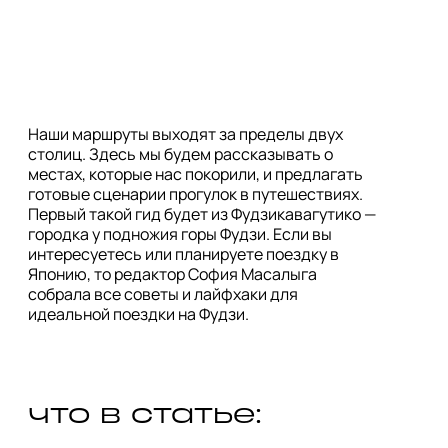
Наши маршруты выходят за пределы двух
столиц. Здесь мы будем рассказывать о
местах, которые нас покорили, и предлагать
готовые сценарии прогулок в путешествиях.
Первый такой гид будет из Фудзикавагутико —
городка у подножия горы Фудзи. Если вы
интересуетесь или планируете поездку в
Японию, то редактор София Масалыга
собрала все советы и лайфхаки для
идеальной поездки на Фудзи.
что в статье: