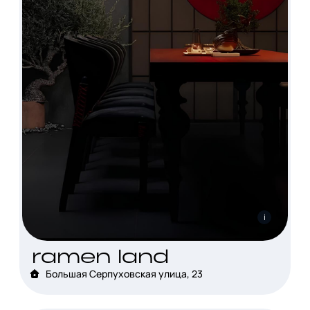
i
ramen land
Большая Серпуховская улица, 23