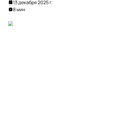
13 декабря 2025 г.
8 мин