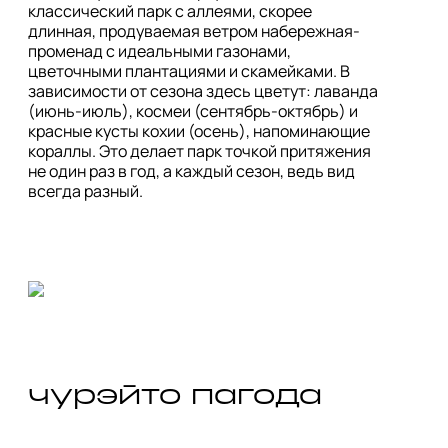
классический парк с аллеями, скорее 
длинная, продуваемая ветром набережная-
променад с идеальными газонами, 
цветочными плантациями и скамейками. В 
зависимости от сезона здесь цветут: лаванда 
(июнь-июль), космеи (сентябрь-октябрь) и 
красные кусты кохии (осень), напоминающие 
кораллы. Это делает парк точкой притяжения 
не один раз в год, а каждый сезон, ведь вид 
чурэйто пагода 