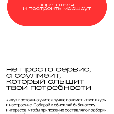
зарегаться
и построить маршрут
не просто сервис,
а соулмейт,
который слышит
твои потребности
«иду» постоянно учится лучше понимать твои вкусы
и настроение. Собирай и обновляй библиотеку
интересов, чтобы приложение составляло подборки,