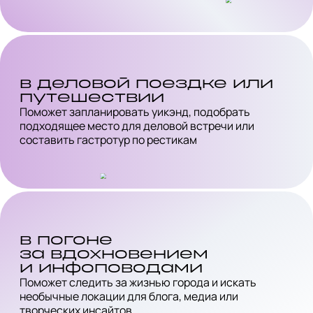
в деловой поездке или
путешествии
Поможет запланировать уикэнд, подобрать
подходящее место для деловой встречи или
составить гастротур по рестикам
в погоне
за вдохновением
и инфоповодами
Поможет следить за жизнью города и искать
необычные локации для блога, медиа или
творческих инсайтов