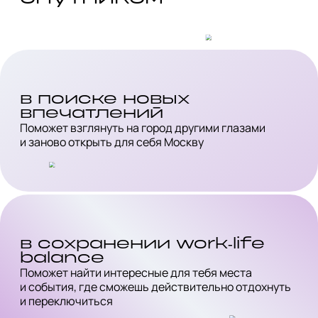
в поиске новых
впечатлений
Поможет взглянуть на город другими глазами
и заново открыть для себя Москву
в сохранении work‑life
balance
Поможет найти интересные для тебя места
и события, где сможешь действительно отдохнуть
и переключиться