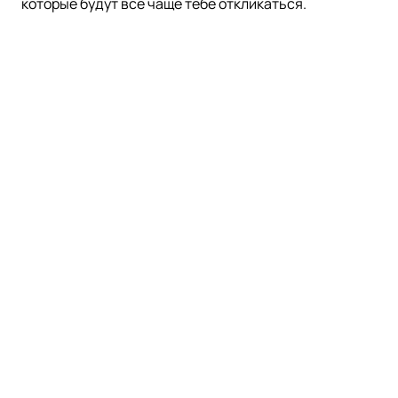
которые будут всё чаще тебе откликаться.