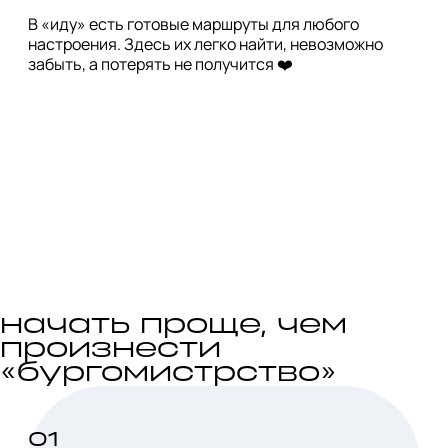
В «иду» есть готовые маршруты для любого
настроения. Здесь их легко найти, невозможно
забыть, а потерять не получится ❤️
начать проще, чем
произнести
«бургомистрство»
01