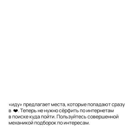
«иду» предлагает места, которые попадают сразу
в ❤️. Теперь не нужно сёрфить по интернетам
в поиске куда пойти. Пользуйтесь совершенной
механикой подборок по интересам.