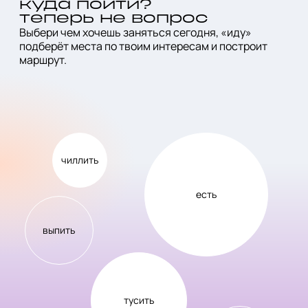
куда пойти?
теперь не вопрос
Выбери чем хочешь заняться сегодня, «иду»
подберёт места по твоим интересам и построит
маршрут.
чиллить
есть
выпить
тусить