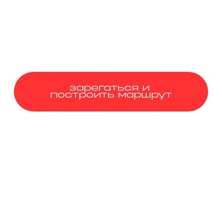
зарегаться и
построить маршрут