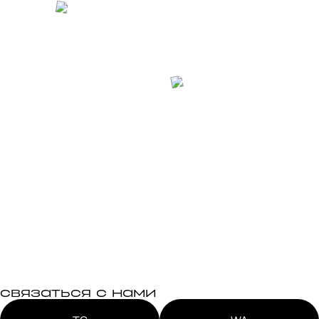
связаться с нами