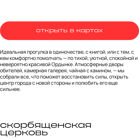
открыть в картах
Идеальная прогулка в одиночестве, с книгой, или с тем, с 
кем комфортно помолчать — по тихой, уютной, спокойной и 
невероятно красивой Ордынке. Атмосферные дворы 
обителей, камерная галерея, чайная с камином, — мы 
собрали все, что поможет восстановить силы, открыть 
центр города с новой стороны и полюбить его еще 
сильнее.
скорбященская
церковь