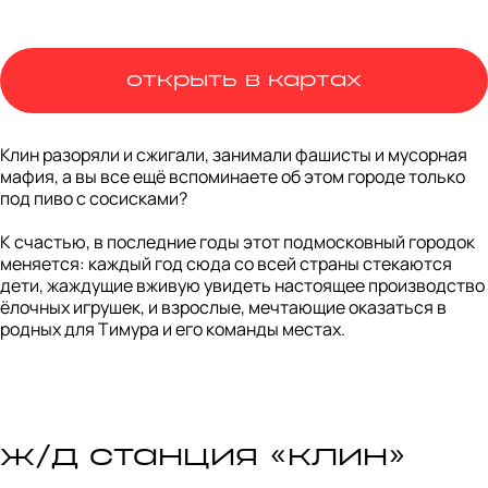
открыть в картах
Клин разоряли и сжигали, занимали фашисты и мусорная 
мафия, а вы все ещё вспоминаете об этом городе только 
под пиво с сосисками? 

К счастью, в последние годы этот подмосковный городок 
меняется: каждый год сюда со всей страны стекаются 
дети, жаждущие вживую увидеть настоящее производство 
ёлочных игрушек, и взрослые, мечтающие оказаться в 
родных для Тимура и его команды местах.
ж/д станция «клин»