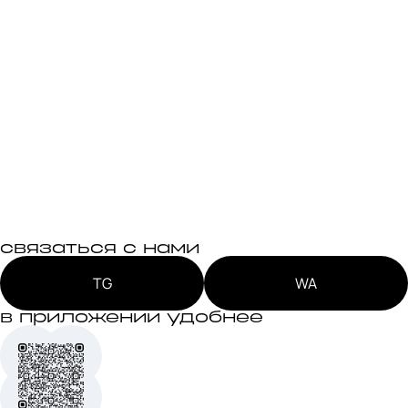
связаться с нами
TG
WA
в приложении удобнее