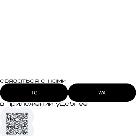
связаться с нами
TG
WA
в приложении удобнее