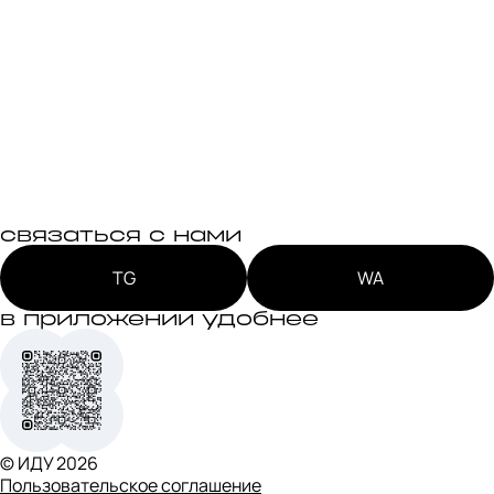
связаться с нами
TG
WA
в приложении удобнее
© ИДУ
2026
Пользовательское соглашение