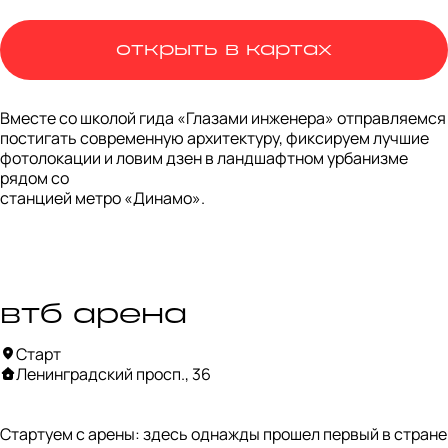
открыть в картах
Вместе со школой гида «Глазами инженера» отправляемся 
постигать современную архитектуру, фиксируем лучшие 
фотолокации и ловим дзен в ландшафтном урбанизме 
рядом со

станцией метро «Динамо».
втб арена
Старт
Ленинградский просп., 36
Стартуем с арены: здесь однажды прошел первый в стране 