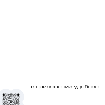
в приложении удобнее