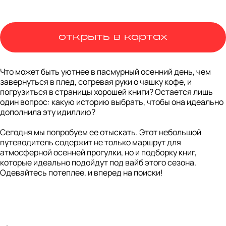
открыть в картах
Что может быть уютнее в пасмурный осенний день, чем 
завернуться в плед, согревая руки о чашку кофе, и 
погрузиться в страницы хорошей книги? Остается лишь 
один вопрос: какую историю выбрать, чтобы она идеально 
дополнила эту идиллию?

Сегодня мы попробуем ее отыскать. Этот небольшой 
путеводитель содержит не только маршрут для 
атмосферной осенней прогулки, но и подборку книг, 
которые идеально подойдут под вайб этого сезона. 
Одевайтесь потеплее, и вперед на поиски!