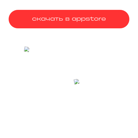
скачать в appstore