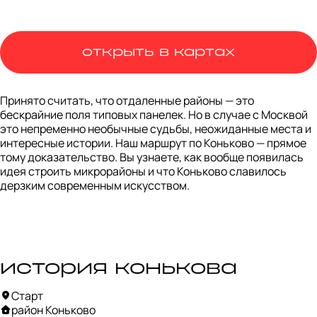
открыть в картах
Принято считать, что отдаленные районы — это 
бескрайние поля типовых панелек. Но в случае с Москвой 
это непременно необычные судьбы, неожиданные места и 
интересные истории. Наш маршрут по Коньково — прямое 
тому доказательство. Вы узнаете, как вообще появилась 
идея строить микрорайоны и что Коньково славилось 
дерзким современным искусством.
история конькова
Старт
район Коньково