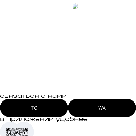
связаться с нами
TG
WA
в приложении удобнее