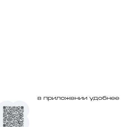
в приложении удобнее