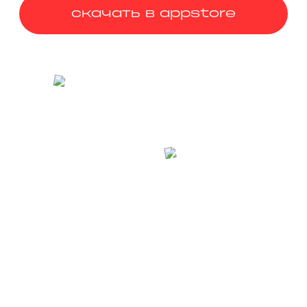
скачать в appstore