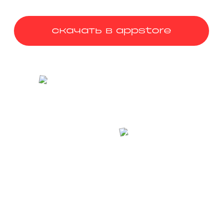
скачать в appstore