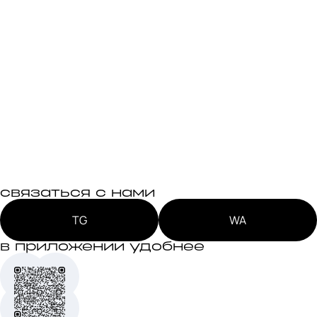
связаться с нами
TG
WA
в приложении удобнее