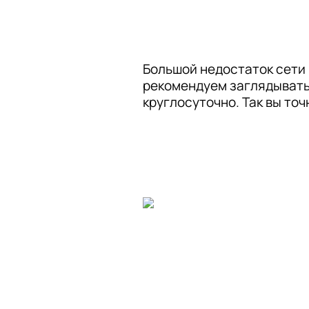
Большой недостаток сети 
рекомендуем заглядывать 
круглосуточно. Так вы точ