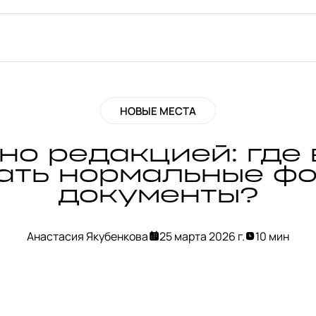
НОВЫЕ МЕСТА
но редакцией: где 
ать нормальные фо
документы?
Анастасия Якубенкова
25 марта 2026 г.
10 мин