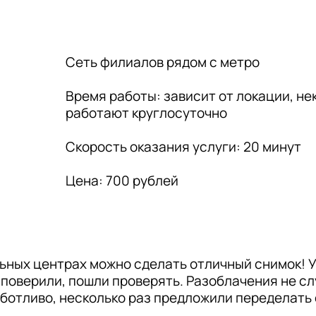
Сеть филиалов рядом с метро

Время работы: зависит от локации, не
работают круглосуточно

Скорость оказания услуги: 20 минут

Цена: 700 рублей
ьных центрах можно сделать отличный снимок! У
е поверили, пошли проверять. Разоблачения не сл
ботливо, несколько раз предложили переделать ф