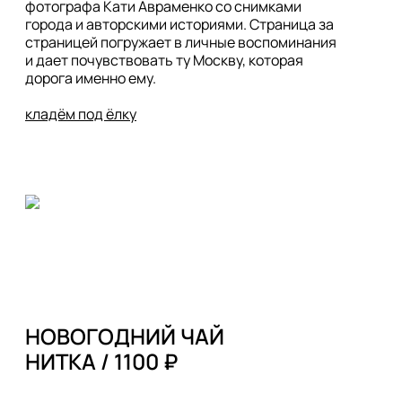
фотографа Кати Авраменко со снимками 
города и авторскими историями. Страница за 
страницей погружает в личные воспоминания 
и дает почувствовать ту Москву, которая 
дорога именно ему. 

кладём под ёлку
НОВОГОДНИЙ ЧАЙ 
