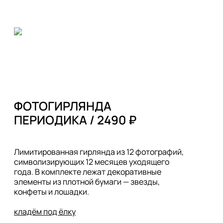
ФОТОГИРЛЯНДА 

Лимитированная гирлянда из 12 фотографий, 
символизирующих 12 месяцев уходящего 
года. В комплекте лежат декоративные 
элементы из плотной бумаги — звезды, 
конфеты и лошадки. 

кладём под ёлку