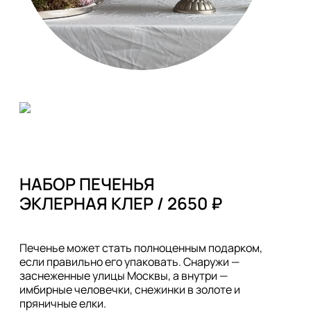
НАБОР ПЕЧЕНЬЯ

ЭКЛЕРНАЯ КЛЕР / 2650 ₽
Печенье может стать полноценным подарком, 
если правильно его упаковать. Снаружи — 
заснеженные улицы Москвы, а внутри — 
имбирные человечки, снежинки в золоте и 
пряничные елки. 
