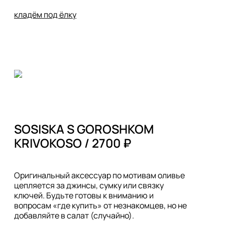
кладём под ёлку
SOSISKA S GOROSHKOM

Оригинальный аксессуар по мотивам оливье 
цепляется за джинсы, сумку или связку 
ключей. Будьте готовы к вниманию и 
вопросам «где купить» от незнакомцев, но не 
добавляйте в салат (случайно). 
