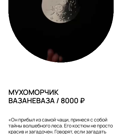
МУХОМОРЧИК 

«Он прибыл из самой чащи, принеся с собой 
тайны волшебного леса. Его костюм не просто 
красив и загадочен. Говорят, если загадать 