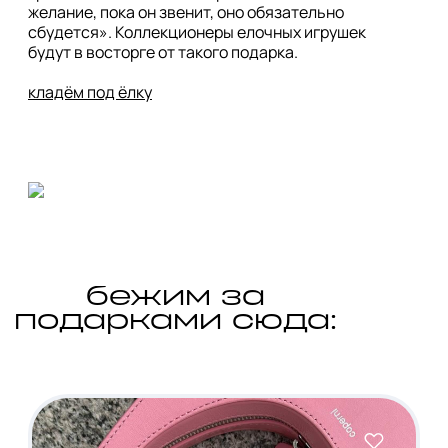
желание, пока он звенит, оно обязательно 
сбудется». Коллекционеры елочных игрушек 
будут в восторге от такого подарка. 

кладём под ёлку
бежим за
подарками сюда: