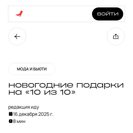
войти
МОДА И БЬЮТИ
новогодние подарки
на «10 из 10»
редакция иду
16 декабря 2025 г.
8 мин