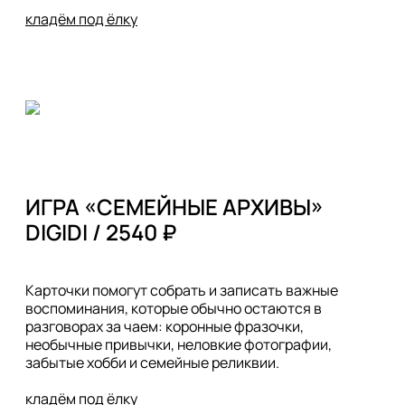
кладём под ёлку
ИГРА «СЕМЕЙНЫЕ АРХИВЫ»

Карточки помогут собрать и записать важные 
воспоминания, которые обычно остаются в 
разговорах за чаем: коронные фразочки, 
необычные привычки, неловкие фотографии, 
забытые хобби и семейные реликвии.  

кладём под ёлку