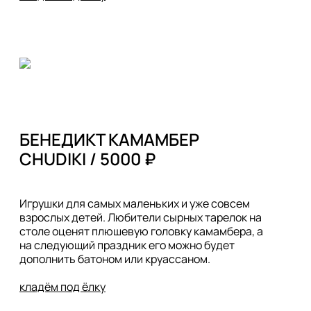
БЕНЕДИКТ КАМАМБЕР

CHUDIKI / 5000 ₽
Игрушки для самых маленьких и уже совсем 
взрослых детей. Любители сырных тарелок на 
столе оценят плюшевую головку камамбера, а 
на следующий праздник его можно будет 
дополнить батоном или круассаном. 

кладём под ёлку