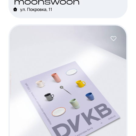
moonswoon
ул. Покровка, 11