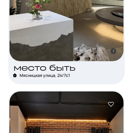
i
место быть
Мясницкая улица, 24/7с1