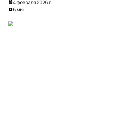
4 февраля 2026 г.
6 мин