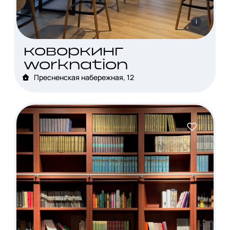
i
коворкинг
worknation
Пресненская набережная, 12