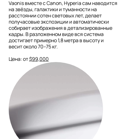
Vaonis вместе с Canon, Hyperia сам наводится 
на звёзды, галактики и туманности на 
расстоянии сотен световых лет, делает 
получасовые экспозиции и автоматически 
собирает изображения в детализированные 
кадры. В разложенном виде вся система 
достигает примерно 1,8 метра в высоту и 
весит около 70–75 кг.

Цена: от 
$99,000