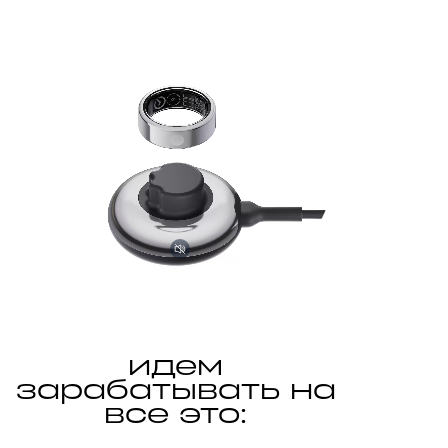
идем
зарабатывать на
все это: