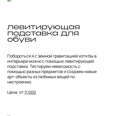
левитирующая 
подставка для 
обуви
Побороться я с земной гравитацией хотя бы в 
интерьере можно с помощью левитирующей 
подставки. Тестируем невесомость с 
помощью разных предметов и создаем новые 
арт-объекты из любимых вещей по 
настроению. 

Цена: от 
11 000