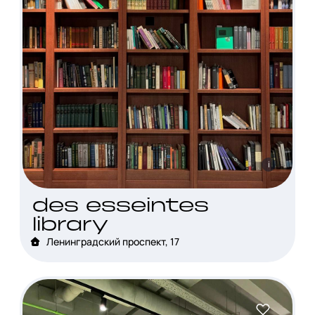
i
des esseintes
library
Ленинградский проспект, 17