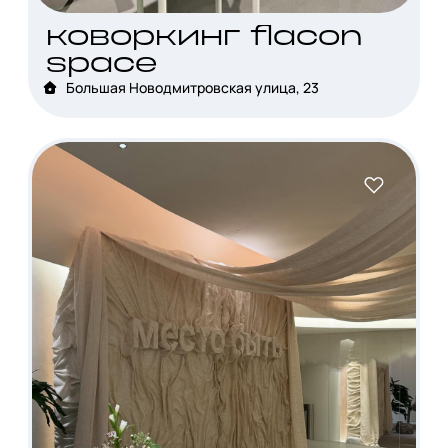
коворкинг flacon
space
Большая Новодмитровская улица, 23