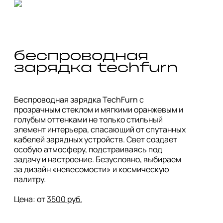
беспроводная 
зарядка techfurn 
Беспроводная зарядка TechFurn с 
прозрачным стеклом и мягкими оранжевым и 
голубым оттенками не только стильный 
элемент интерьера, спасающий от спутанных 
кабелей зарядных устройств. Свет создает 
особую атмосферу, подстраиваясь под 
задачу и настроение. Безусловно, выбираем 
за дизайн «невесомости» и космическую 
палитру. 

Цена: от 
3500 руб.