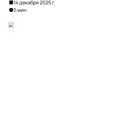
14 декабря 2025 г.
5 мин