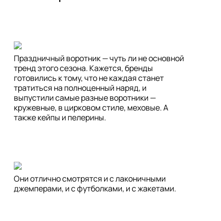
Праздничный воротник — чуть ли не основной 
тренд этого сезона. Кажется, бренды 
готовились к тому, что не каждая станет 
тратиться на полноценный наряд, и 
выпустили самые разные воротники — 
кружевные, в цирковом стиле, меховые. А 
также кейпы и пелерины.
Они отлично смотрятся и с лаконичными 