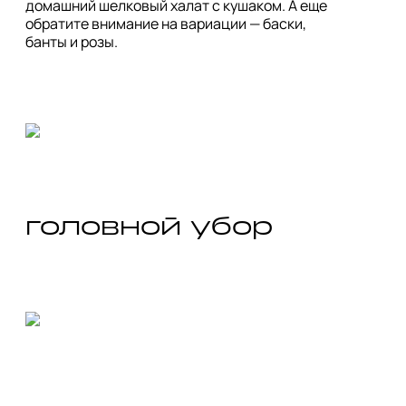
домашний шелковый халат с кушаком. А еще 
обратите внимание на вариации — баски, 
головной убор