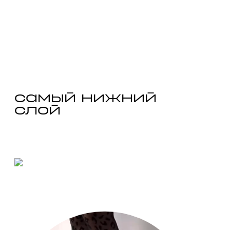
самый нижний 
слой