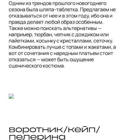
Одним из трендов прошлого новогоднего 
сезона была шляпа-таблетка. Предлагаем не 
отказываться от нее и в этом году, ибо она и 
правда делает любой образ особенным. 
Также можно поискать альтернативы — 
например, тюрбан, чепчик с дождиком или 
пайетками, косынку с кристаллами, сеточку. 
Комбинировать лучше с топами и жакетами, а 
вот от сочетания с нарядным платьем стоит 
отказаться — может быть ощущение 
воротник/кейп/
пелерина