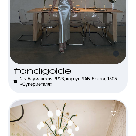
i
fandigolde
2-я Бауманская, 9/23, корпус ЛАБ, 5 этаж, 1505,
«Суперметалл»