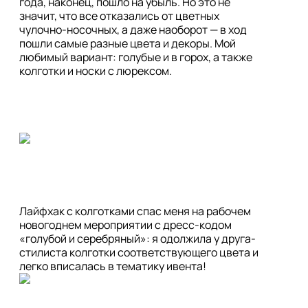
года, наконец, пошло на убыль. Но это не 
значит, что все отказались от цветных 
чулочно-носочных, а даже наоборот — в ход 
пошли самые разные цвета и декоры. Мой 
любимый вариант: голубые и в горох, а также 
Лайфхак с колготками спас меня на рабочем 
новогоднем мероприятии с дресс-кодом 
«голубой и серебряный»: я одолжила у друга-
стилиста колготки соответствующего цвета и 