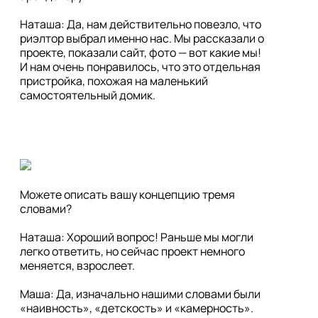
Наташа: Да, нам действительно повезло, что 
риэлтор выбрал именно нас. Мы рассказали о 
проекте, показали сайт, фото — вот какие мы! 
И нам очень понравилось, что это отдельная 
пристройка, похожая на маленький 
Можете описать вашу концепцию тремя 
словами?

Наташа: Хороший вопрос! Раньше мы могли 
легко ответить, но сейчас проект немного 
меняется, взрослеет.

Маша: Да, изначально нашими словами были 
«наивность», «детскость» и «камерность». 