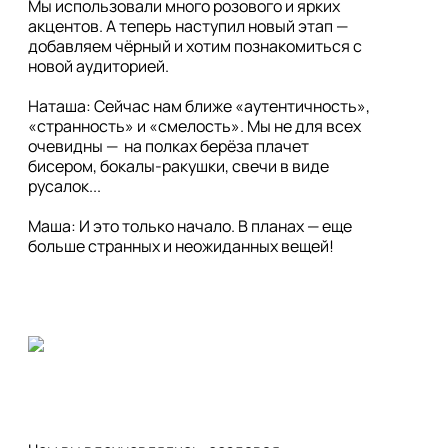
Мы использовали много розового и ярких 
акцентов. А теперь наступил новый этап — 
добавляем чёрный и хотим познакомиться с 
новой аудиторией.

Наташа: Сейчас нам ближе «аутентичность», 
«странность» и «смелость». Мы не для всех 
очевидны —  на полках берёза плачет 
бисером, бокалы-ракушки, свечи в виде 
русалок...

Маша: И это только начало. В планах — еще 