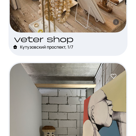
i
veter shop
Кутузовский проспект, 1/7