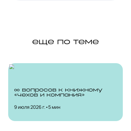
еще по теме
∞ вопросов к книжному
«чехов и компания»
9 июля 2026 г.
•
5 мин