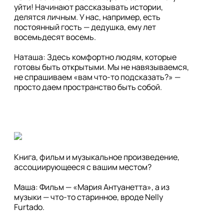
уйти! Начинают рассказывать истории, 
делятся личным. У нас, например, есть 
постоянный гость — дедушка, ему лет 
восемьдесят восемь.

Наташа: Здесь комфортно людям, которые 
готовы быть открытыми. Мы не навязываемся, 
не спрашиваем «вам что-то подсказать?» — 
просто даем пространство быть собой.
Книга, фильм и музыкальное произведение, 
ассоциирующееся с вашим местом?

Маша: Фильм — «Мария Антуанетта», а из 
музыки — что-то старинное, вроде Nelly 
Furtado.
