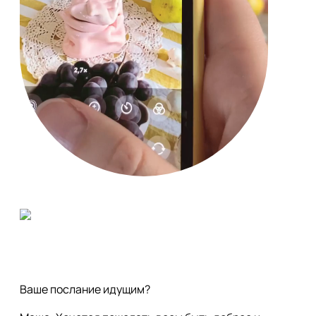
Ваше послание идущим?
