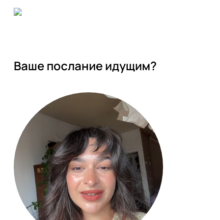
Ваше послание идущим?