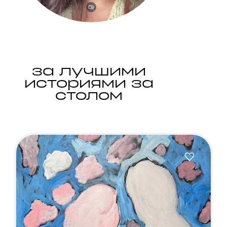
за лучшими
историями за
столом