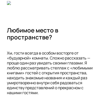
Любимое место в 
пространстве? 
Хм, гости всегда в особом восторге от 
«будуарной» комнаты. Сложно рассказать — 
проще один раз увидеть своими глазами. Я 
люблю рассматривать стеллаж с «любимыми 
книгами» гостей с открытия пространства, 
находить знакомые названия и каждый раз 
умиротворенно внутри себя радоваться 
единству представлений о прекрасном с 
нашими гостями.