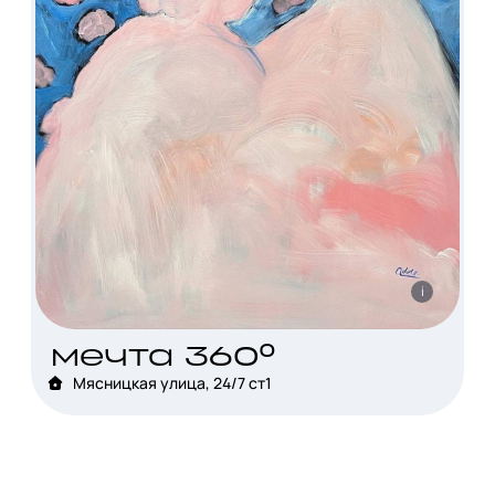
i
мечта 360°
Мясницкая улица, 24/7 ст1