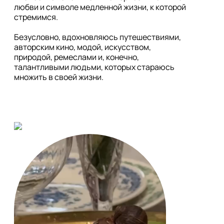
любви и символе медленной жизни, к которой 
стремимся.

Безусловно, вдохновляюсь путешествиями, 
авторским кино, модой, искусством, 
природой, ремеслами и, конечно, 
талантливыми людьми, которых стараюсь 
множить в своей жизни.