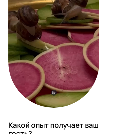
Какой опыт получает ваш 
гость?