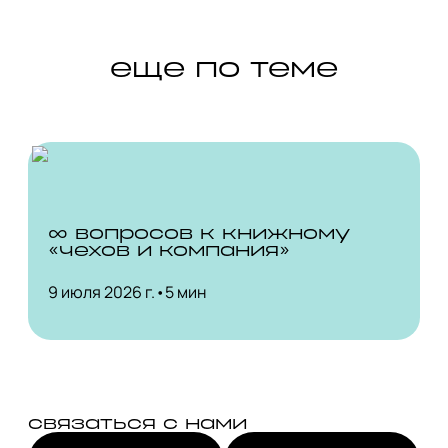
еще по теме
∞ вопросов к книжному
«чехов и компания»
9 июля 2026 г.
•
5 мин
связаться с нами