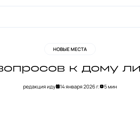
НОВЫЕ МЕСТА
вопросов к дому л
редакция иду
14 января 2026 г.
5 мин