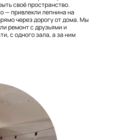
рыть своё пространство. 
 — привлекли лепнина на 
рямо через дорогу от дома. Мы 
ли ремонт с друзьями и 
и, с одного зала, а за ним 