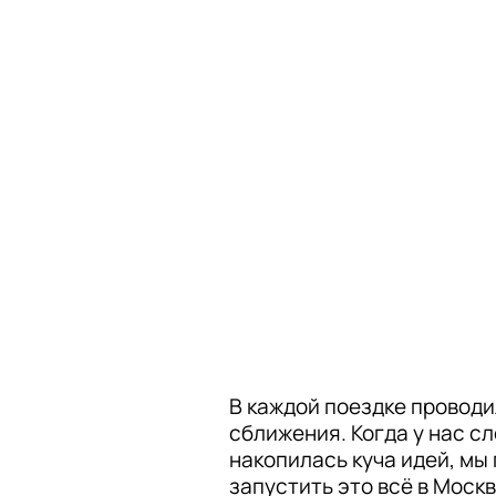
В каждой поездке проводи
сближения. Когда у нас сл
накопилась куча идей, мы 
запустить это всё в Москв