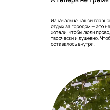
Изначально нашей главной
отдых за городом — это не
хотели, чтобы люди прово
творчески и душевно. Чтоб