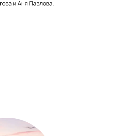
ова и Аня Павлова.