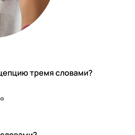
 словами?