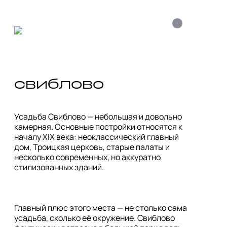
i
свиблово
Усадьба Свиблово — небольшая и довольно 
камерная. Основные постройки относятся к 
началу XIX века: неоклассический главный 
дом, Троицкая церковь, старые палаты и 
несколько современных, но аккуратно 
стилизованных зданий.
Главный плюс этого места — не столько сама 
усадьба, сколько её окружение. Свиблово 