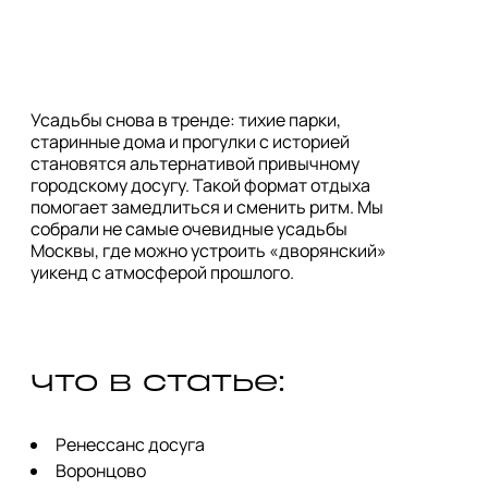
Усадьбы снова в тренде: тихие парки,
старинные дома и прогулки с историей
становятся альтернативой привычному
городскому досугу. Такой формат отдыха
помогает замедлиться и сменить ритм. Мы
собрали не самые очевидные усадьбы
Москвы, где можно устроить «дворянский»
уикенд с атмосферой прошлого.
что в статье:
Ренессанс досуга
Воронцово