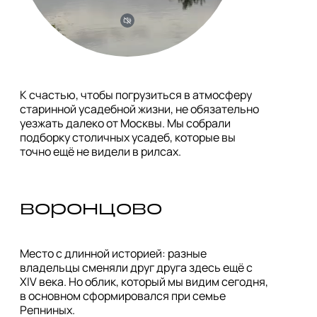
К счастью, чтобы погрузиться в атмосферу 
старинной усадебной жизни, не обязательно 
уезжать далеко от Москвы. Мы собрали 
подборку столичных усадеб, которые вы 
точно ещё не видели в рилсах.
воронцово
Место с длинной историей: разные 
владельцы сменяли друг друга здесь ещё с 
XIV века. Но облик, который мы видим сегодня, 
в основном сформировался при семье 
Репниных.
