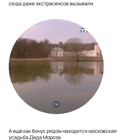
сюда даже экстрасенсов вызывали.
А ещё как бонус рядом находится московская 
усадьба Деда Мороза.