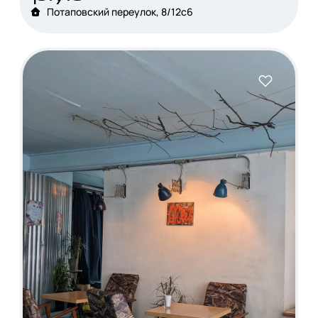
Потаповский переулок, 8/12с6