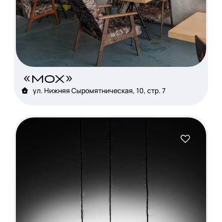
«мох»
ул. Нижняя Сыромятническая, 10, стр. 7