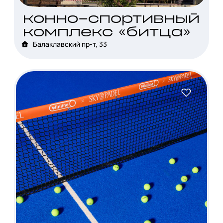
конно-спортивный
комплекс «битца»
Балаклавский пр-т, 33