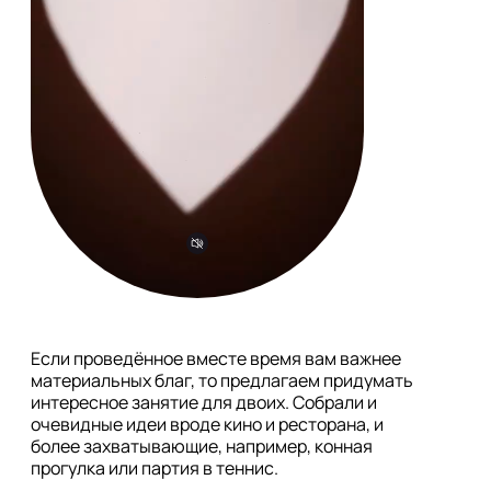
Если проведённое вместе время вам важнее 
материальных благ, то предлагаем придумать 
интересное занятие для двоих. Собрали и 
очевидные идеи вроде кино и ресторана, и 
более захватывающие, например, конная 