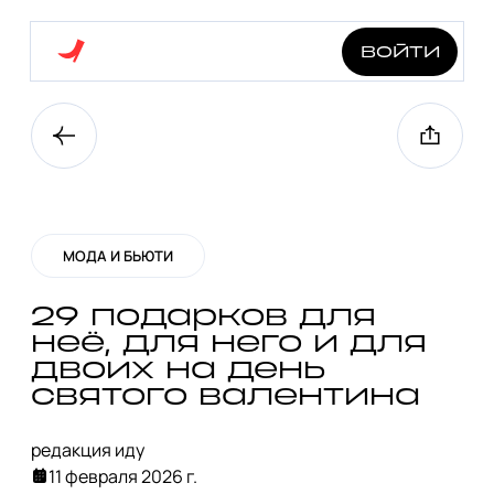
войти
МОДА И БЬЮТИ
29 подарков для
неё, для него и для
двоих на день
святого валентина
редакция иду
11 февраля 2026 г.