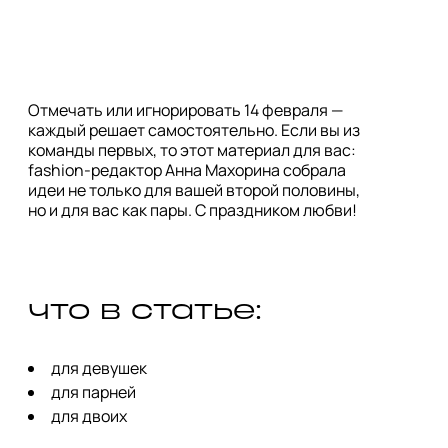
Отмечать или игнорировать 14 февраля —
каждый решает самостоятельно. Если вы из
команды первых, то этот материал для вас:
fashion-редактор Анна Махорина собрала
идеи не только для вашей второй половины,
но и для вас как пары. С праздником любви!
что в статье:
для девушек
для парней
для двоих