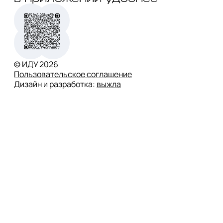
© ИДУ
2026
Пользовательское соглашение
Дизайн и разработка:
выжла